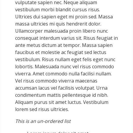
vulputate sapien nec. Neque aliquam
vestibulum morbi blandit cursus risus.
Ultrices dui sapien eget mi proin sed. Massa
massa ultricies mi quis hendrerit dolor.
Ullamcorper malesuada proin libero nunc
consequat interdum varius sit. Risus feugiat in
ante metus dictum at tempor. Massa sapien
faucibus et molestie ac feugiat sed lectus
vestibulum. Risus nullam eget felis eget nunc
lobortis. Malesuada nunc vel risus commodo
viverra. Amet commodo nulla facilisi nullam.
Vel risus commodo viverra maecenas
accumsan lacus vel facilisis volutpat. Urna
condimentum mattis pellentesque id nibh.
Aliquam purus sit amet luctus. Vestibulum
lorem sed risus ultricies.
This is an un-ordered list