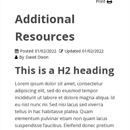
Print
Additional
Resources
Posted
01/02/2022
Updated
01/02/2022
By
David Dixon
This is a H2 heading
Lorem ipsum dolor sit amet, consectetur
adipiscing elit, sed do eiusmod tempor
incididunt ut labore et dolore magna aliqua. Id
eu nisl nunc mi. Sed nisi lacus sed viverra
tellus in hac habitasse platea. Quam
elementum pulvinar etiam non quam lacus
suspendisse faucibus. Eleifend donec pretium